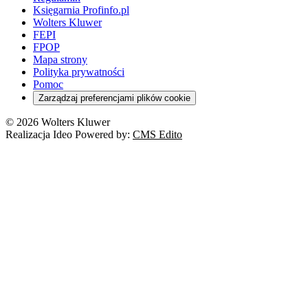
Księgarnia Profinfo.pl
Wolters Kluwer
FEPI
FPOP
Mapa strony
Polityka prywatności
Pomoc
Zarządzaj preferencjami plików cookie
© 2026 Wolters Kluwer
Realizacja Ideo Powered by:
CMS Edito