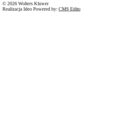
© 2026 Wolters Kluwer
Realizacja Ideo Powered by:
CMS Edito