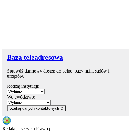
Baza teleadresowa
Sprawdź darmowy dostęp do pełnej bazy m.in. sądów i
urzędów.
Rodzaj instytucji:
Województwo:
Szukaj danych kontaktowych
Redakcja serwisu Prawo.pl