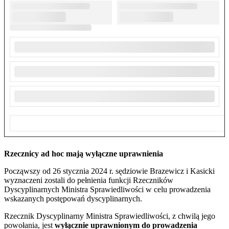
Rzecznicy ad hoc mają wyłączne uprawnienia
Począwszy od 26 stycznia 2024 r. sędziowie Brazewicz i Kasicki
wyznaczeni zostali do pełnienia funkcji Rzeczników
Dyscyplinarnych Ministra Sprawiedliwości w celu prowadzenia
wskazanych postępowań dyscyplinarnych.
Rzecznik Dyscyplinarny Ministra Sprawiedliwości, z chwilą jego
powołania, jest
wyłącznie uprawnionym do prowadzenia