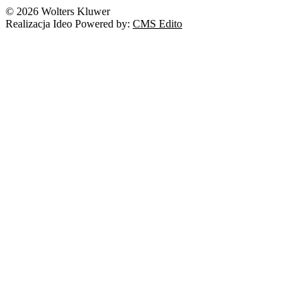
© 2026 Wolters Kluwer
Realizacja Ideo Powered by:
CMS Edito