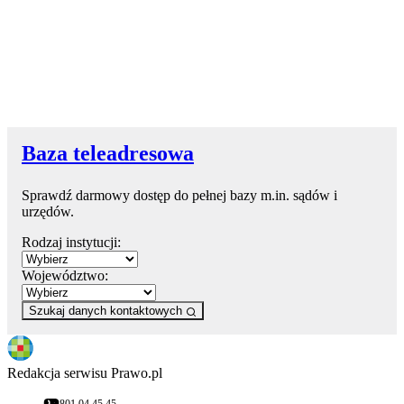
Baza teleadresowa
Sprawdź darmowy dostęp do pełnej bazy m.in. sądów i
urzędów.
Rodzaj instytucji:
Województwo:
Szukaj danych kontaktowych
Redakcja serwisu Prawo.pl