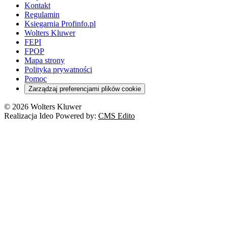
Kontakt
Regulamin
Księgarnia Profinfo.pl
Wolters Kluwer
FEPI
FPOP
Mapa strony
Polityka prywatności
Pomoc
Zarządzaj preferencjami plików cookie
© 2026 Wolters Kluwer
Realizacja Ideo Powered by:
CMS Edito