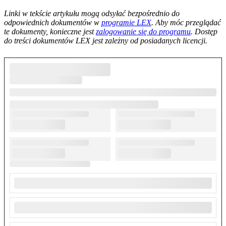
--------------------------------------------------------
Linki w tekście artykułu mogą odsyłać bezpośrednio do
odpowiednich dokumentów w
programie LEX
. Aby móc przeglądać
te dokumenty, konieczne jest
zalogowanie się do programu
. Dostęp
do treści dokumentów LEX jest zależny od posiadanych licencji.