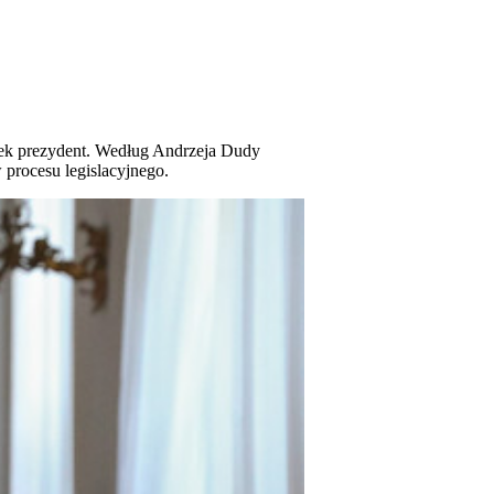
tek prezydent. Według Andrzeja Dudy
procesu legislacyjnego.