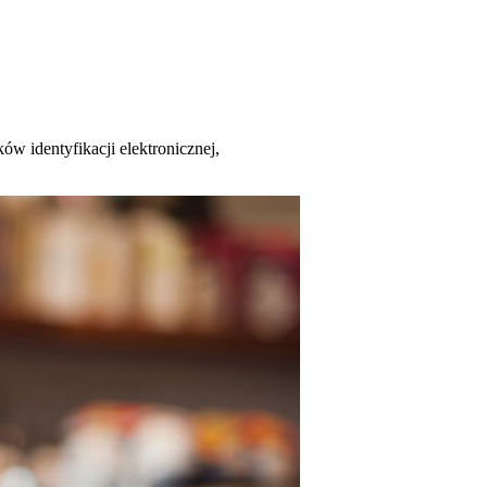
w identyfikacji elektronicznej,