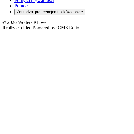
Polityka prywatności
Pomoc
Zarządzaj preferencjami plików cookie
© 2026 Wolters Kluwer
Realizacja Ideo Powered by:
CMS Edito