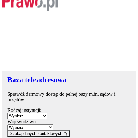
Baza teleadresowa
Sprawdź darmowy dostęp do pełnej bazy m.in. sądów i
urzędów.
Rodzaj instytucji:
Województwo:
Szukaj danych kontaktowych