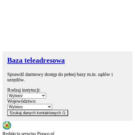
Baza teleadresowa
Sprawdź darmowy dostęp do pełnej bazy m.in. sądów i
urzędów.
Rodzaj instytucji:
Województwo:
Szukaj danych kontaktowych
Redakcja serwisu Prawo.pl