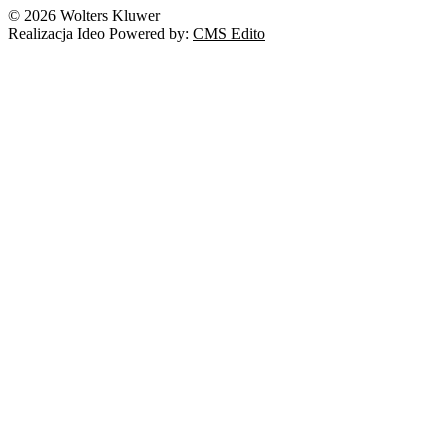
© 2026 Wolters Kluwer
Realizacja Ideo Powered by:
CMS Edito