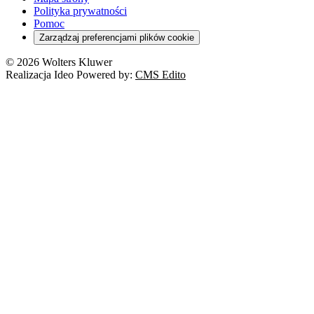
Polityka prywatności
Pomoc
Zarządzaj preferencjami plików cookie
© 2026 Wolters Kluwer
Realizacja Ideo Powered by:
CMS Edito