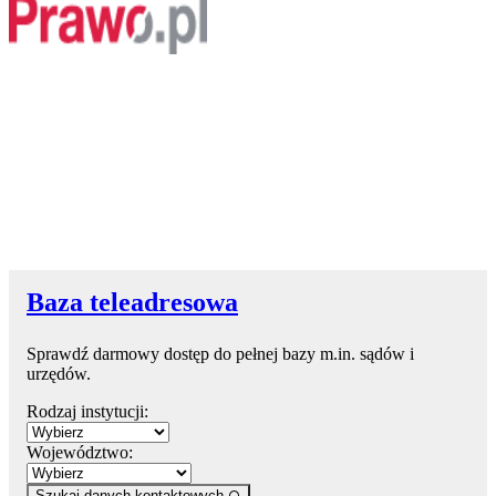
Baza teleadresowa
Sprawdź darmowy dostęp do pełnej bazy m.in. sądów i
urzędów.
Rodzaj instytucji:
Województwo:
Szukaj danych kontaktowych