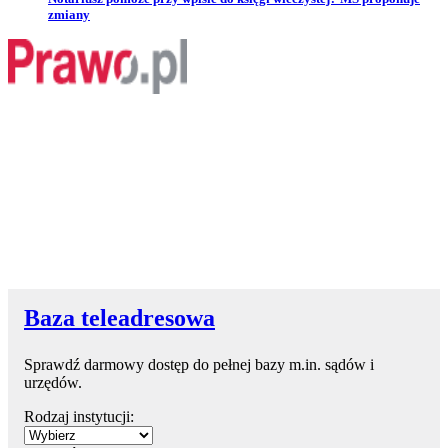
zmiany
Baza teleadresowa
Sprawdź darmowy dostęp do pełnej bazy m.in. sądów i
urzędów.
Rodzaj instytucji: