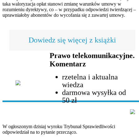
taka waloryzacja opłat stanowi zmianę warunków umowy w
rozumieniu dyrektywy, co – w przypadku odpowiedzi twierdzącej –
uprawniałoby abonentów do wycofania się z zawartej umowy.
Dowiedz się więcej z książki
Prawo telekomunikacyjne.
Komentarz
rzetelna i aktualna
wiedza
darmowa wysyłka od
50 zł
W ogłoszonym dzisiaj wyroku Trybunał Sprawiedliwości
odpowiedział na to pytanie przecząco.