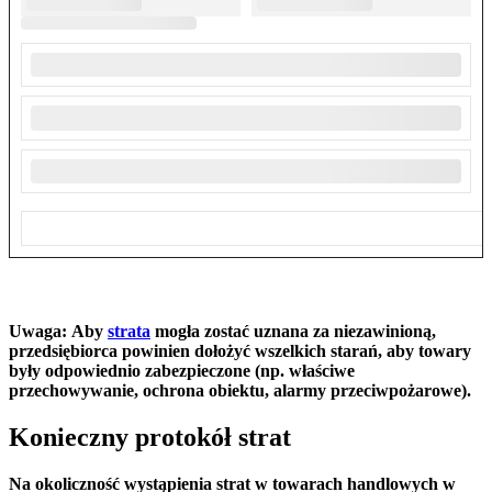
Uwaga:
Aby
strata
mogła zostać uznana za niezawinioną,
przedsiębiorca powinien dołożyć wszelkich starań, aby towary
były odpowiednio zabezpieczone (np. właściwe
przechowywanie, ochrona obiektu, alarmy przeciwpożarowe).
Konieczny protokół strat
Na okoliczność wystąpienia strat w towarach handlowych w