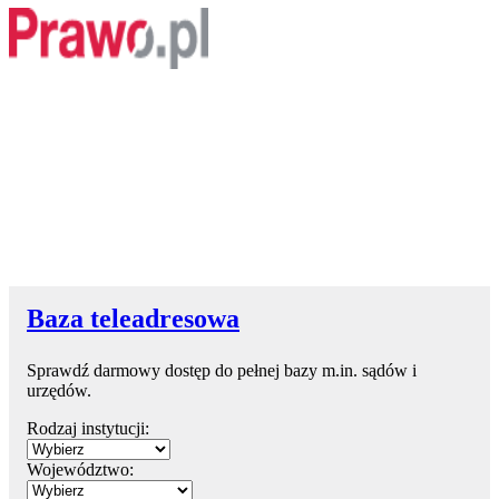
Baza teleadresowa
Sprawdź darmowy dostęp do pełnej bazy m.in. sądów i
urzędów.
Rodzaj instytucji:
Województwo: