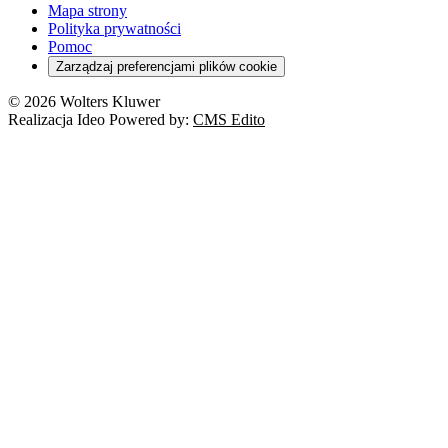
Mapa strony
Polityka prywatności
Pomoc
Zarządzaj preferencjami plików cookie
© 2026 Wolters Kluwer
Realizacja Ideo Powered by:
CMS Edito