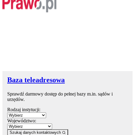
Baza teleadresowa
Sprawdź darmowy dostęp do pełnej bazy m.in. sądów i
urzędów.
Rodzaj instytucji:
Województwo:
Szukaj danych kontaktowych