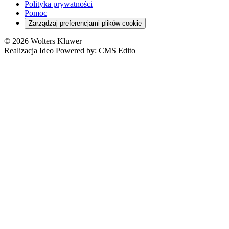
Polityka prywatności
Pomoc
Zarządzaj preferencjami plików cookie
© 2026 Wolters Kluwer
Realizacja Ideo Powered by:
CMS Edito