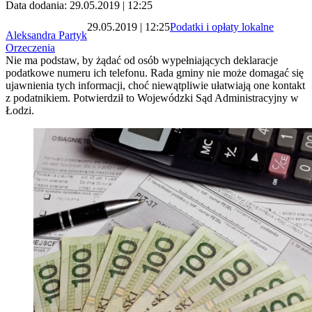
Data dodania: 29.05.2019 | 12:25
29.05.2019 | 12:25
Podatki i opłaty lokalne
Aleksandra Partyk
Orzeczenia
Nie ma podstaw, by żądać od osób wypełniających deklaracje
podatkowe numeru ich telefonu. Rada gminy nie może domagać się
ujawnienia tych informacji, choć niewątpliwie ułatwiają one kontakt
z podatnikiem. Potwierdził to Wojewódzki Sąd Administracyjny w
Łodzi.