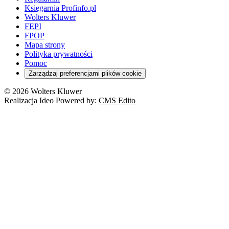
Księgarnia Profinfo.pl
Wolters Kluwer
FEPI
FPOP
Mapa strony
Polityka prywatności
Pomoc
Zarządzaj preferencjami plików cookie
© 2026 Wolters Kluwer
Realizacja Ideo Powered by:
CMS Edito