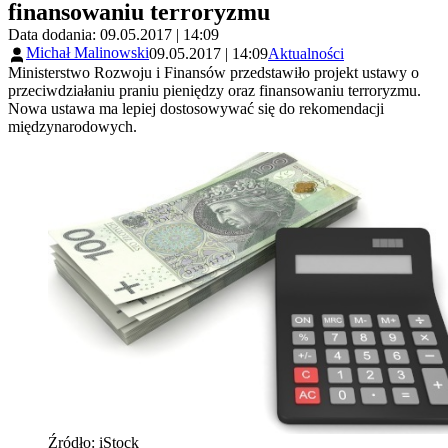
finansowaniu terroryzmu
Data dodania: 09.05.2017 | 14:09
Michał Malinowski
09.05.2017 | 14:09
Aktualności
Ministerstwo Rozwoju i Finansów przedstawiło projekt ustawy o
przeciwdziałaniu praniu pieniędzy oraz finansowaniu terroryzmu.
Nowa ustawa ma lepiej dostosowywać się do rekomendacji
międzynarodowych.
Źródło: iStock