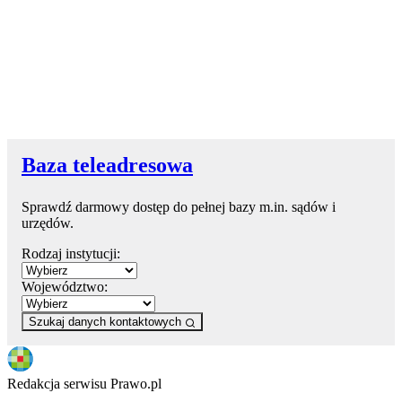
Baza teleadresowa
Sprawdź darmowy dostęp do pełnej bazy m.in. sądów i
urzędów.
Rodzaj instytucji:
Województwo:
Szukaj danych kontaktowych
Redakcja serwisu Prawo.pl