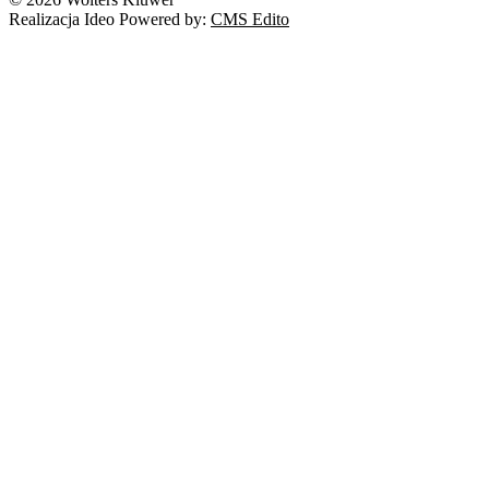
Realizacja Ideo Powered by:
CMS Edito