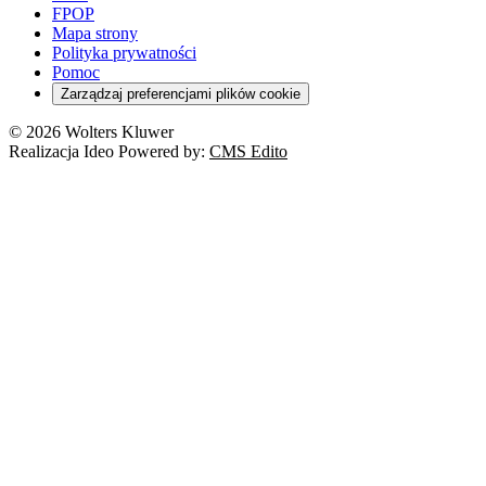
FPOP
Mapa strony
Polityka prywatności
Pomoc
Zarządzaj preferencjami plików cookie
© 2026 Wolters Kluwer
Realizacja Ideo Powered by:
CMS Edito