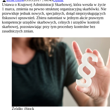
Ustawa o Krajowej Administracji Skarbowej, która weszła w życie
1 marca, zmienia na pewno strukturę organizacyjną skarbówki. Nie
przewiduje jednak nowych, specjalnych, dotąd nieprzysługujących
fiskusowi uprawnień. Zbiera natomiast w jednym akcie prawnym
kompetencje urzędów skarbowych, celnych i urzędów kontroli
skarbowej, pozostawiając przy tym procedury kontrolne bez
zasadniczych zmian.
Źródło: iStock