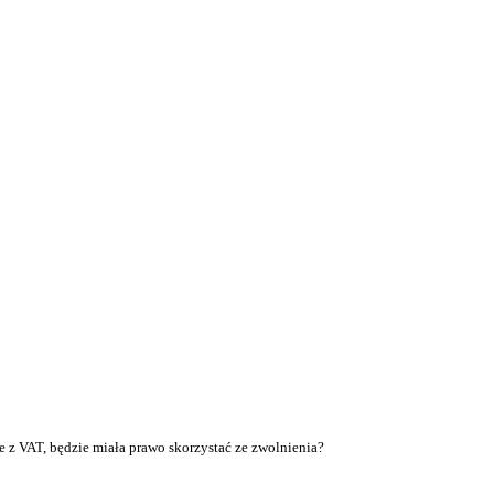
 z VAT, będzie miała prawo skorzystać ze zwolnienia?