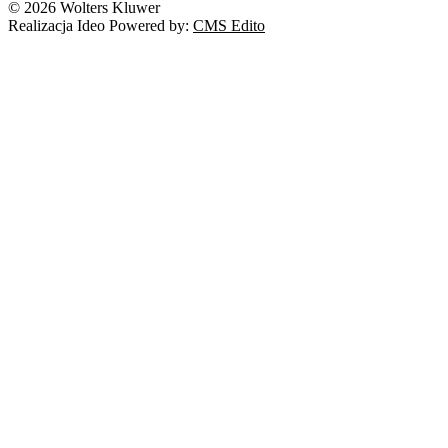
© 2026 Wolters Kluwer
Realizacja Ideo Powered by:
CMS Edito