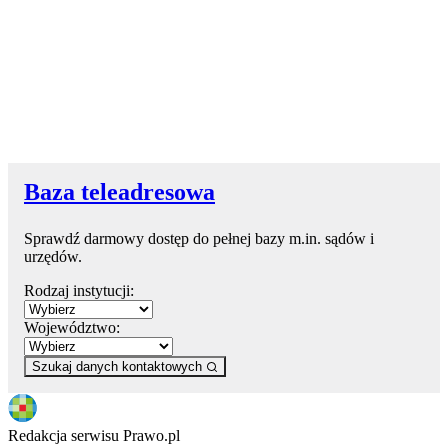
Baza teleadresowa
Sprawdź darmowy dostęp do pełnej bazy m.in. sądów i
urzędów.
Rodzaj instytucji:
Województwo:
Szukaj danych kontaktowych
Redakcja serwisu Prawo.pl