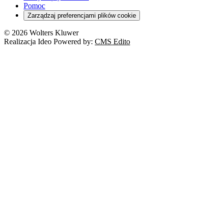
Pomoc
Zarządzaj preferencjami plików cookie
© 2026 Wolters Kluwer
Realizacja Ideo Powered by:
CMS Edito