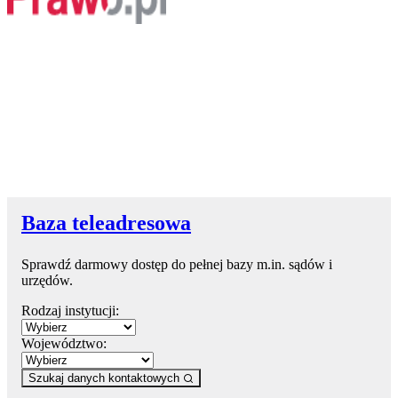
Baza teleadresowa
Sprawdź darmowy dostęp do pełnej bazy m.in. sądów i
urzędów.
Rodzaj instytucji:
Województwo:
Szukaj danych kontaktowych