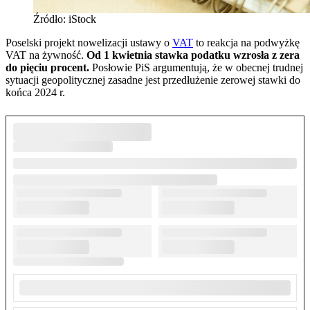
Źródło: iStock
Poselski projekt nowelizacji ustawy o
VAT
to reakcja na podwyżkę
VAT na żywność.
Od 1 kwietnia stawka podatku wzrosła z zera
do pięciu procent.
Posłowie PiS argumentują, że w obecnej trudnej
sytuacji geopolitycznej zasadne jest przedłużenie zerowej stawki do
końca 2024 r.