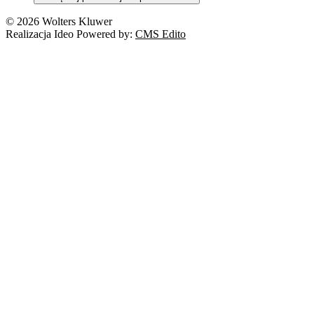
© 2026 Wolters Kluwer
Realizacja Ideo Powered by:
CMS Edito