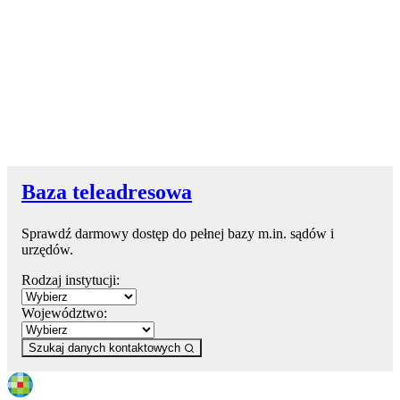
Baza teleadresowa
Sprawdź darmowy dostęp do pełnej bazy m.in. sądów i
urzędów.
Rodzaj instytucji:
Województwo:
Szukaj danych kontaktowych