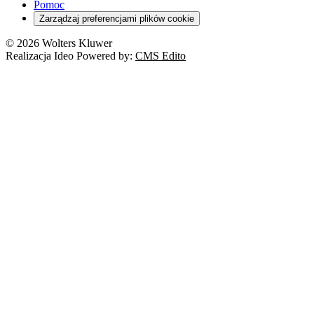
Pomoc
Zarządzaj preferencjami plików cookie
© 2026 Wolters Kluwer
Realizacja Ideo Powered by:
CMS Edito