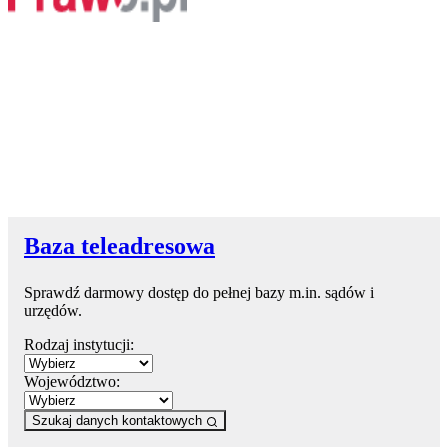
Baza teleadresowa
Sprawdź darmowy dostęp do pełnej bazy m.in. sądów i
urzędów.
Rodzaj instytucji:
Województwo:
Szukaj danych kontaktowych