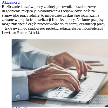
Aktualności
Rozliczanie kosztów pracy zdalnej pracownika, każdorazowe
uzgodnienie miejsca jej wykonywania i odpowiedzialność za
stanowisko pracy zdalnej to najbardziej dyskusyjne rozwiązania
zawarte w projekcie nowelizacji Kodeksu pracy. Niektóre przepisy
mogą zniechęcić część pracodawców do tej formy organizacji pracy
– takie uwagi do rządowego projektu zgłasza ekspert Konfederacji
Lewiatan Robert Lisicki.