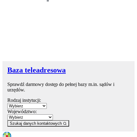
Baza teleadresowa
Sprawdź darmowy dostęp do pełnej bazy m.in. sądów i
urzędów.
Rodzaj instytucji:
Województwo:
Szukaj danych kontaktowych