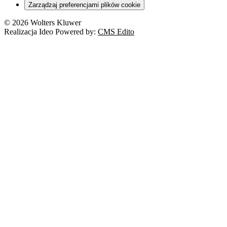
Zarządzaj preferencjami plików cookie
© 2026 Wolters Kluwer
Realizacja Ideo Powered by:
CMS Edito