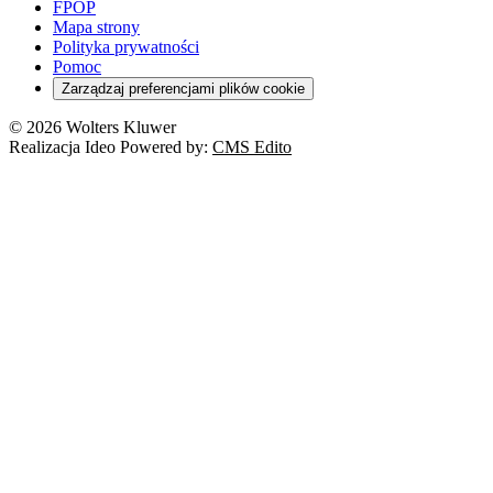
FPOP
Mapa strony
Polityka prywatności
Pomoc
Zarządzaj preferencjami plików cookie
© 2026 Wolters Kluwer
Realizacja Ideo Powered by:
CMS Edito