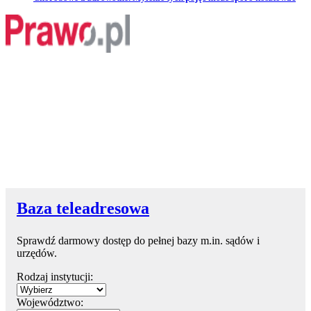
Baza teleadresowa
Sprawdź darmowy dostęp do pełnej bazy m.in. sądów i
urzędów.
Rodzaj instytucji:
Województwo: