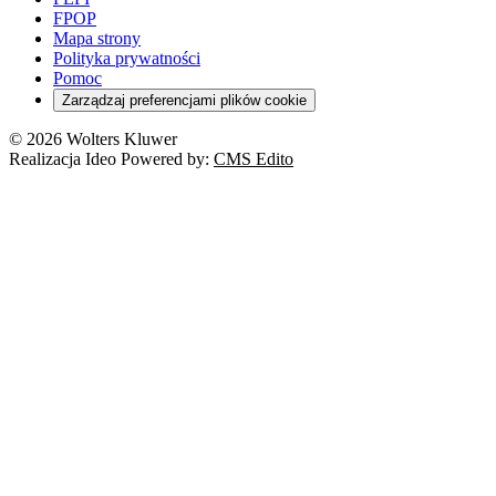
FPOP
Mapa strony
Polityka prywatności
Pomoc
Zarządzaj preferencjami plików cookie
© 2026 Wolters Kluwer
Realizacja Ideo Powered by:
CMS Edito