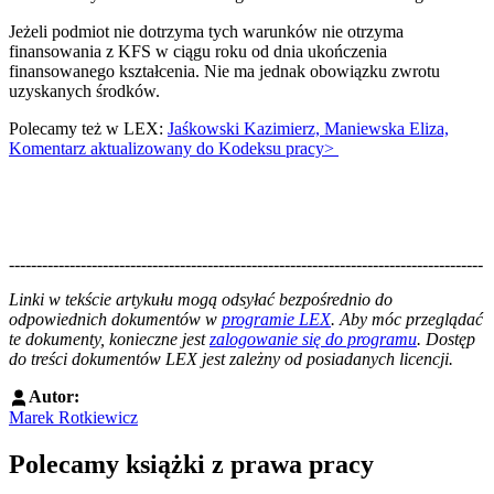
Jeżeli podmiot nie dotrzyma tych warunków nie otrzyma
finansowania z KFS w ciągu roku od dnia ukończenia
finansowanego kształcenia. Nie ma jednak obowiązku zwrotu
uzyskanych środków.
Polecamy też w LEX:
Jaśkowski Kazimierz, Maniewska Eliza,
Komentarz aktualizowany do Kodeksu pracy>
--------------------------------------------------------------------------------------
--------------------------------------------------------
Linki w tekście artykułu mogą odsyłać bezpośrednio do
odpowiednich dokumentów w
programie LEX
. Aby móc przeglądać
te dokumenty, konieczne jest
zalogowanie się do programu
. Dostęp
do treści dokumentów LEX jest zależny od posiadanych licencji.
Autor:
Marek Rotkiewicz
Polecamy książki z prawa pracy