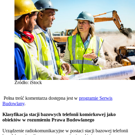
Źródło: iStock
Pełna treść komentarza dostępna jest w
programie Serwis
Budowlany
.
Klasyfikacja stacji bazowych telefonii komórkowej jako
obiektów w rozumieniu Prawa Budowlanego
Urządzenie radiokomunikacyjne w postaci stacji bazowej telefonii