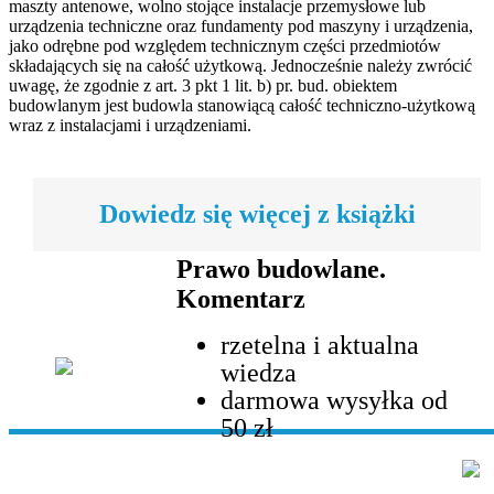
maszty antenowe, wolno stojące instalacje przemysłowe lub
urządzenia techniczne oraz fundamenty pod maszyny i urządzenia,
jako odrębne pod względem technicznym części przedmiotów
składających się na całość użytkową. Jednocześnie należy zwrócić
uwagę, że zgodnie z art. 3 pkt 1 lit. b) pr. bud. obiektem
budowlanym jest budowla stanowiącą całość techniczno-użytkową
wraz z instalacjami i urządzeniami.
Dowiedz się więcej z książki
Prawo budowlane.
Komentarz
rzetelna i aktualna
wiedza
darmowa wysyłka od
50 zł