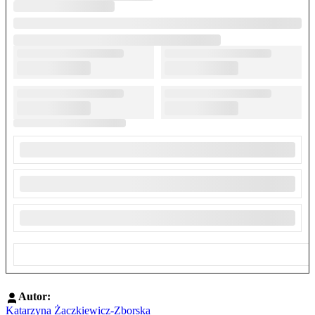
Autor:
Katarzyna Żaczkiewicz-Zborska