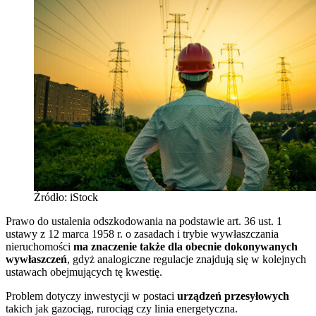
Źródło: iStock
Prawo do ustalenia odszkodowania na podstawie art. 36 ust. 1
ustawy z 12 marca 1958 r. o zasadach i trybie wywłaszczania
nieruchomości
ma znaczenie także dla obecnie dokonywanych
wywłaszczeń
, gdyż analogiczne regulacje znajdują się w kolejnych
ustawach obejmujących tę kwestię.
Problem dotyczy inwestycji w postaci
urządzeń przesyłowych
takich jak gazociąg, rurociąg czy linia energetyczna.