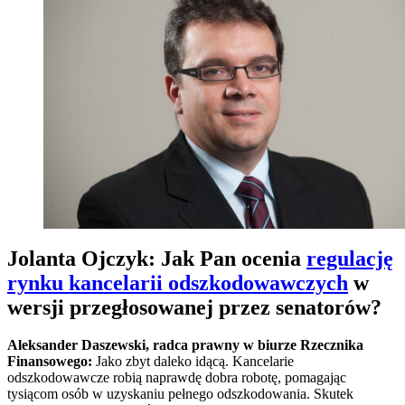
Jolanta Ojczyk: Jak Pan ocenia
regulację
rynku kancelarii odszkodowawczych
w
wersji przegłosowanej przez senatorów?
Aleksander Daszewski, radca prawny w biurze Rzecznika
Finansowego:
Jako zbyt daleko idącą. Kancelarie
odszkodowawcze robią naprawdę dobra robotę, pomagając
tysiącom osób w uzyskaniu pełnego odszkodowania. Skutek