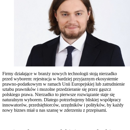
Firmy działające w branży nowych technologii stoją nierzadko
przed wyborem: rejestracja w bardziej przyjaznym ekosystemie
prawno-podatkowym w ramach Unii Europejskiej lub zatrudnienie
sztabu prawników i mozolne przedzieranie się przez gąszcz
polskiego prawa. Nierzadko to pierwsze rozwiązanie staje się
naturalnym wyborem. Dlatego potrzebujemy bliskiej współpracy
innowatorów, przedsiębiorców, urzędników i polityków, by każdy
nowy biznes miał u nas szansę w zderzeniu z przepisami.