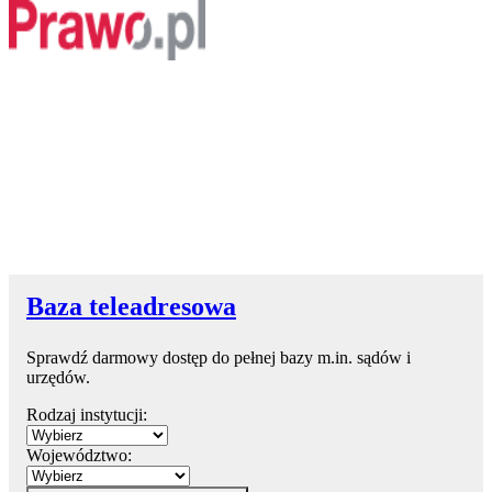
Baza teleadresowa
Sprawdź darmowy dostęp do pełnej bazy m.in. sądów i
urzędów.
Rodzaj instytucji:
Województwo: