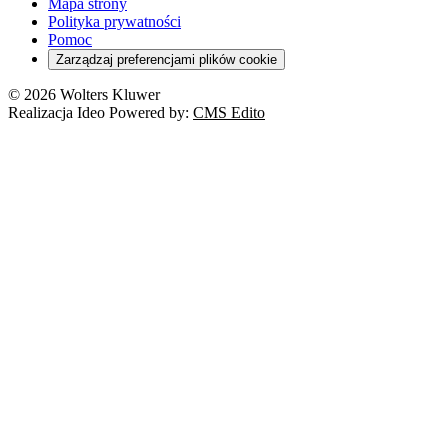
Mapa strony
Polityka prywatności
Pomoc
Zarządzaj preferencjami plików cookie
© 2026 Wolters Kluwer
Realizacja Ideo Powered by:
CMS Edito