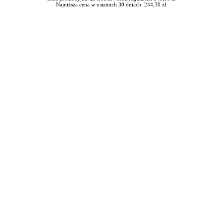
Najniższa cena w ostatnich 30 dniach: 244,30 zł