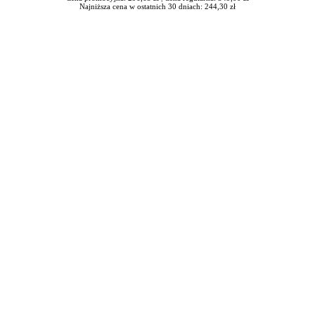
Najniższa cena w ostatnich 30 dniach: 244,30 zł