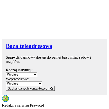
Baza teleadresowa
Sprawdź darmowy dostęp do pełnej bazy m.in. sądów i
urzędów.
Rodzaj instytucji:
Województwo:
Szukaj danych kontaktowych
Redakcja serwisu Prawo.pl