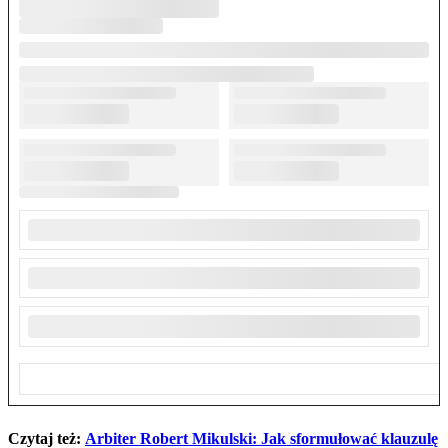
Czytaj też:
Arbiter Robert Mikulski: Jak sformułować klauzulę