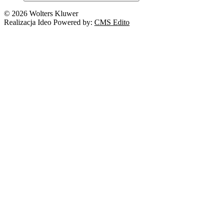
© 2026 Wolters Kluwer
Realizacja Ideo Powered by:
CMS Edito