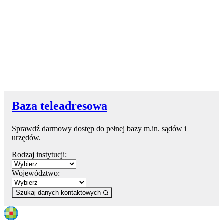
Baza teleadresowa
Sprawdź darmowy dostęp do pełnej bazy m.in. sądów i
urzędów.
Rodzaj instytucji:
Województwo:
Szukaj danych kontaktowych