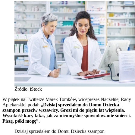
Źródło: iStock
W piątek na Twitterze Marek Tomków, wiceprezes Naczelnej Rady
Aptekarskiej podał:
„Dzisiaj sprzedałem do Domu Dziecka
szampon przeciw wszawicy. Grozi mi do pięciu lat więzienia.
Wysokość kary taka, jak za nieumyślne spowodowanie śmierci.
Piszę, póki mogę”.
Dzisiaj sprzedałem do Domu Dziecka szampon