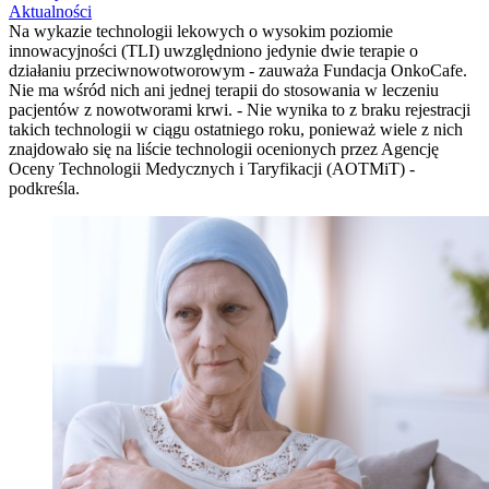
Aktualności
Na wykazie technologii lekowych o wysokim poziomie
innowacyjności (TLI) uwzględniono jedynie dwie terapie o
działaniu przeciwnowotworowym - zauważa Fundacja OnkoCafe.
Nie ma wśród nich ani jednej terapii do stosowania w leczeniu
pacjentów z nowotworami krwi. - Nie wynika to z braku rejestracji
takich technologii w ciągu ostatniego roku, ponieważ wiele z nich
znajdowało się na liście technologii ocenionych przez Agencję
Oceny Technologii Medycznych i Taryfikacji (AOTMiT) -
podkreśla.