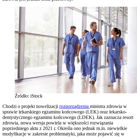
Źródło: iStock
Chodzi o projekt nowelizacji
rozporządzenia
ministra zdrowia w
sprawie lekarskiego egzaminu końcowego (LEK) oraz lekarsko-
dentystycznego egzaminu końcowego (LDEK). Jak zaznacza resort
zdrowia, nowa wersja powiela w większości rozwiązania
poprzedniego aktu z 2021 r. Określa ono jednak m.in. niewielkie
modyfikacje w zakresie problematyki, jaka może pojawić się w