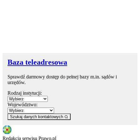
Baza teleadresowa
Sprawdź darmowy dostęp do pełnej bazy m.in. sądów i
urzędów.
Rodzaj instytucji:
Województwo:
Szukaj danych kontaktowych
Redakcja serwisu Prawo.pl