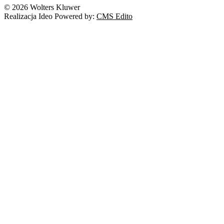
© 2026 Wolters Kluwer
Realizacja Ideo Powered by:
CMS Edito