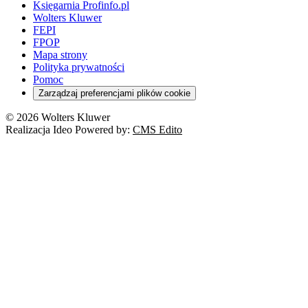
Księgarnia Profinfo.pl
Wolters Kluwer
FEPI
FPOP
Mapa strony
Polityka prywatności
Pomoc
Zarządzaj preferencjami plików cookie
© 2026 Wolters Kluwer
Realizacja Ideo Powered by:
CMS Edito