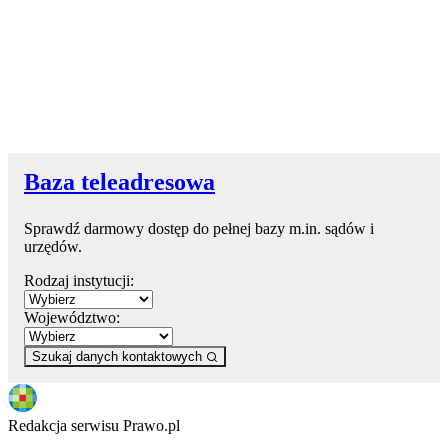
Baza teleadresowa
Sprawdź darmowy dostęp do pełnej bazy m.in. sądów i
urzędów.
Rodzaj instytucji:
Województwo:
Szukaj danych kontaktowych
Redakcja serwisu Prawo.pl