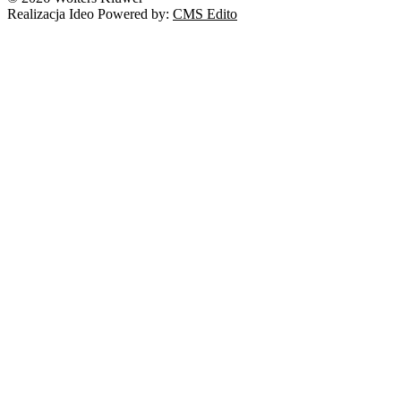
Realizacja Ideo Powered by:
CMS Edito