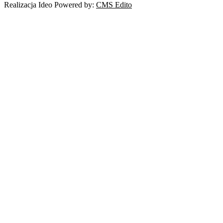
Realizacja Ideo Powered by:
CMS Edito