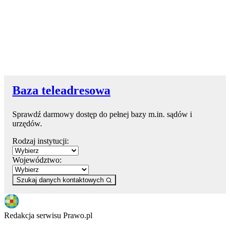
Baza teleadresowa
Sprawdź darmowy dostęp do pełnej bazy m.in. sądów i
urzędów.
Rodzaj instytucji:
Województwo:
Szukaj danych kontaktowych
Redakcja serwisu Prawo.pl