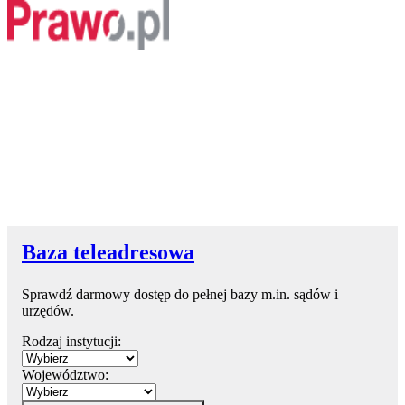
Baza teleadresowa
Sprawdź darmowy dostęp do pełnej bazy m.in. sądów i
urzędów.
Rodzaj instytucji:
Województwo: