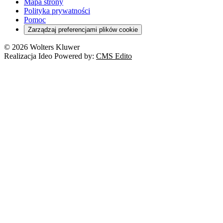
Mapa strony
Polityka prywatności
Pomoc
Zarządzaj preferencjami plików cookie
© 2026 Wolters Kluwer
Realizacja Ideo Powered by:
CMS Edito