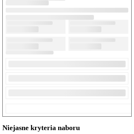
Niejasne kryteria naboru