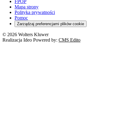
FPOP
Mapa strony
Polityka prywatności
Pomoc
Zarządzaj preferencjami plików cookie
© 2026 Wolters Kluwer
Realizacja Ideo Powered by:
CMS Edito