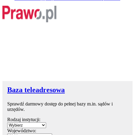
Baza teleadresowa
Sprawdź darmowy dostęp do pełnej bazy m.in. sądów i
urzędów.
Rodzaj instytucji:
Województwo: